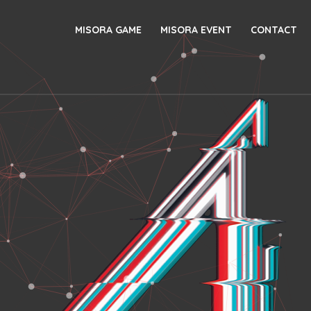
MISORA GAME
MISORA EVENT
CONTACT